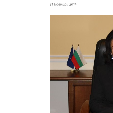
21 Ноември 2014