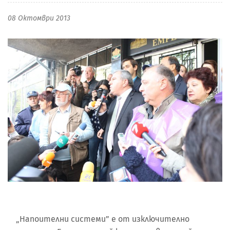
08 Октомври 2013
„Напоителни системи” е от изключително