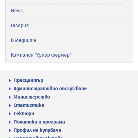
News
Галерия
В медиите
Кампания "Супер фермер"
Пресцентър
Административно обслужване
Министерство
Статистика
Сектори
Политики и програми
Профил на купувача