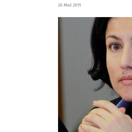
20 Май 2015