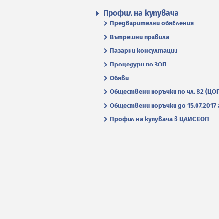
Профил на купувача
Предварителни обявления
Вътрешни правила
Пазарни консултации
Процедури по ЗОП
Обяви
Обществени поръчки по чл. 82 (ЦО
Обществени поръчки до 15.07.2017 г
Профил на купувача в ЦАИС ЕОП