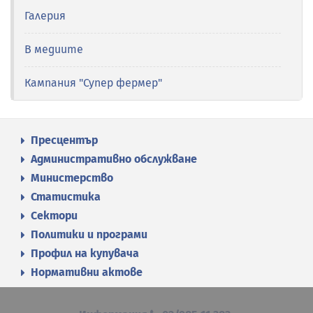
Галерия
В медиите
Кампания "Супер фермер"
Пресцентър
Административно обслужване
Министерство
Статистика
Сектори
Политики и програми
Профил на купувача
Нормативни актове