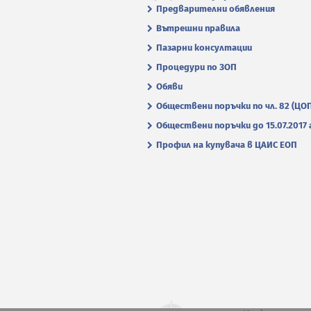
Предварителни обявления
Вътрешни правила
Пазарни консултации
Процедури по ЗОП
Обяви
Обществени поръчки по чл. 82 (ЦО
Обществени поръчки до 15.07.2017 г
Профил на купувача в ЦАИС ЕОП