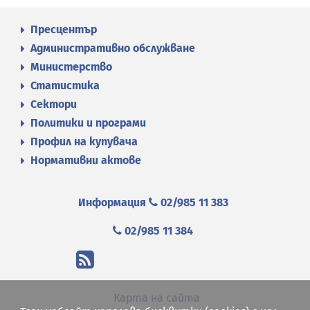
Пресцентър
Административно обслужване
Министерство
Статистика
Сектори
Политики и програми
Профил на купувача
Нормативни актове
Информация
02/985 11 383
02/985 11 384
Карта на сайта