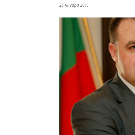
25 Януари 2013