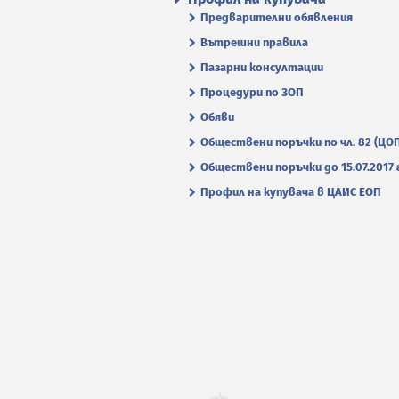
Предварителни обявления
Вътрешни правила
Пазарни консултации
Процедури по ЗОП
Обяви
Обществени поръчки по чл. 82 (ЦО
Обществени поръчки до 15.07.2017 г
Профил на купувача в ЦАИС ЕОП