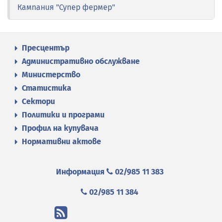
Кампания "Супер фермер"
Пресцентър
Административно обслужване
Министерство
Статистика
Сектори
Политики и програми
Профил на купувача
Нормативни актове
Информация
02/985 11 383
02/985 11 384