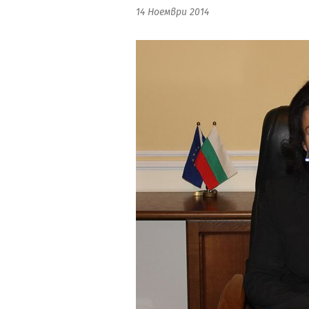
14 Ноември 2014