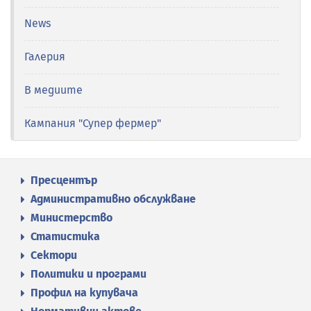
News
Галерия
В медиите
Кампания "Супер фермер"
Пресцентър
Административно обслужване
Министерство
Статистика
Сектори
Политики и програми
Профил на купувача