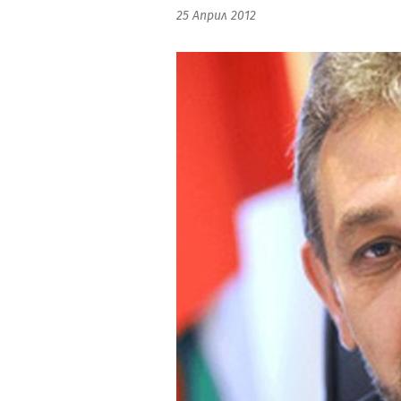
25 Април 2012