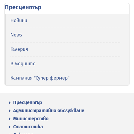
Пресцентър
Новини
News
Галерия
В медиите
Кампания "Супер фермер"
Пресцентър
Административно обслужване
Министерство
Статистика