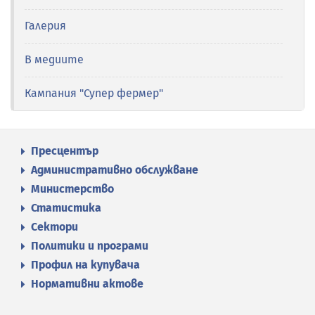
Галерия
В медиите
Кампания "Супер фермер"
Пресцентър
Административно обслужване
Министерство
Статистика
Сектори
Политики и програми
Профил на купувача
Нормативни актове