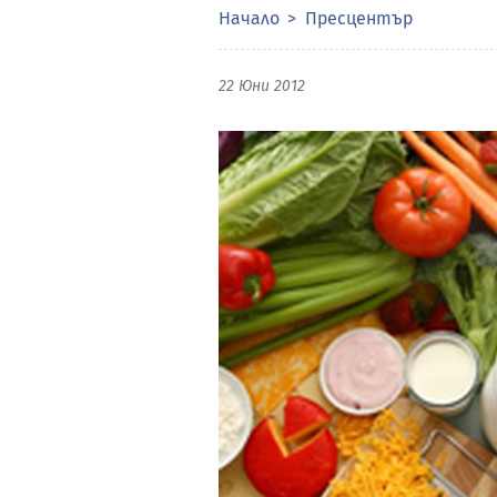
Начало
Пресцентър
22 Юни 2012