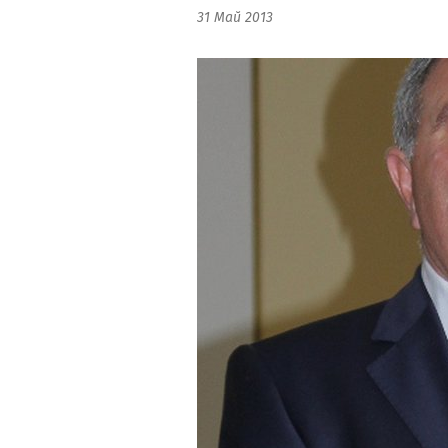
31 Май 2013