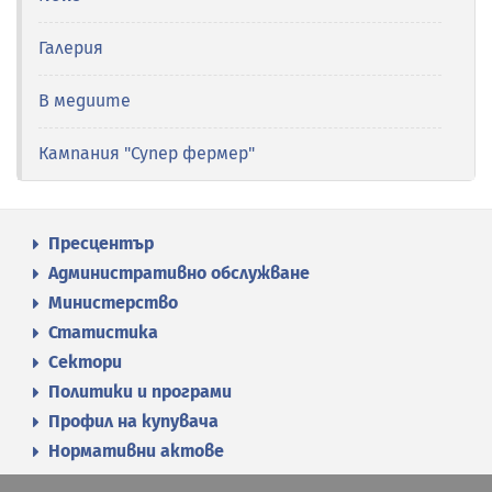
Галерия
В медиите
Кампания "Супер фермер"
Пресцентър
Административно обслужване
Министерство
Статистика
Сектори
Политики и програми
Профил на купувача
Нормативни актове