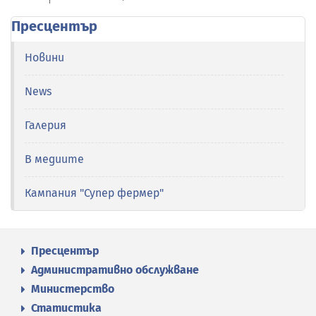
Пресцентър
Новини
News
Галерия
В медиите
Кампания "Супер фермер"
Пресцентър
Административно обслужване
Министерство
Статистика