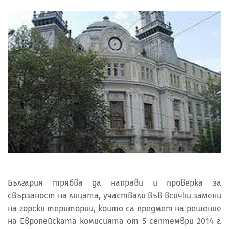
България трябва да направи и проверка за
свързаност на лицата, участвали във всички замени
на горски територии, които са предмет на решение
на Европейската комисията от 5 септември 2014 г.