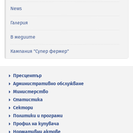
News
Галерия
В медиите
Кампания "Супер фермер"
Пресцентър
Административно обслужване
Министерство
Статистика
Сектори
Политики и програми
Профил на купувача
Нормативни актове