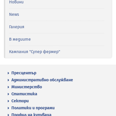
Новини
News
Галерия
В медиите
Кампания "Супер фермер"
Пресцентър
Административно обслужване
Министерство
Статистика
Сектори
Политики и програми
Профил на купувача