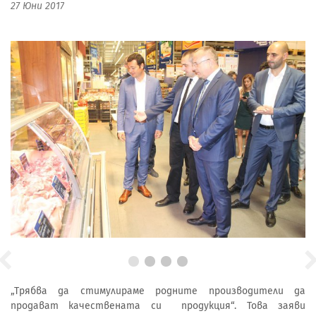
27 Юни 2017
„Трябва да стимулираме родните производители да
продават качествената си продукция“. Това заяви