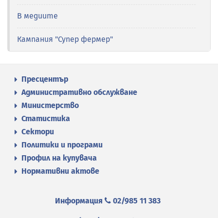
В медиите
Кампания "Супер фермер"
Пресцентър
Административно обслужване
Министерство
Статистика
Сектори
Политики и програми
Профил на купувача
Нормативни актове
Информация
02/985 11 383