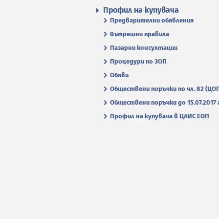
Профил на купувача
Предварителни обявления
Вътрешни правила
Пазарни консултации
Процедури по ЗОП
Обяви
Обществени поръчки по чл. 82 (ЦО
Обществени поръчки до 15.07.2017 г
Профил на купувача в ЦАИС ЕОП