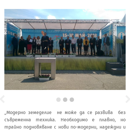
„Модерно земеделие не може да се развива без
съвременна техника. Необходимо е плавно, но
трайно подновяване с нови по-модерни, надеждни и