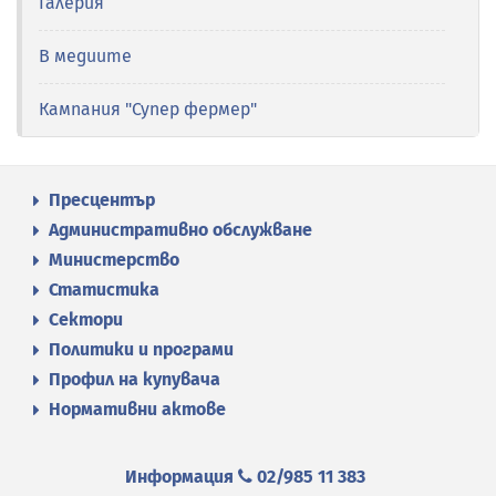
Галерия
В медиите
Кампания "Супер фермер"
Пресцентър
Административно обслужване
Министерство
Статистика
Сектори
Политики и програми
Профил на купувача
Нормативни актове
Информация
02/985 11 383