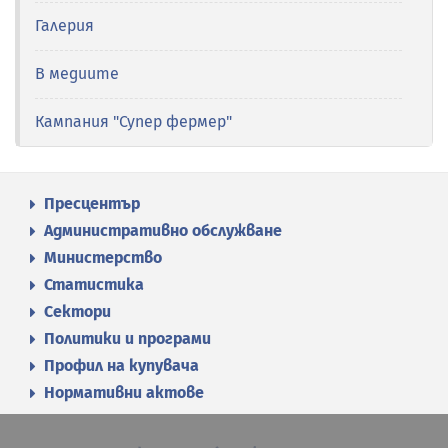
Галерия
В медиите
Кампания "Супер фермер"
Пресцентър
Административно обслужване
Министерство
Статистика
Сектори
Политики и програми
Профил на купувача
Нормативни актове