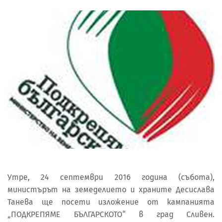
Утре, 24 септември 2016 година (събота),
министърът на земеделието и храните Десислава
Танева ще посети изложение от кампанията
„ПОДКРЕПЯМЕ БЪЛГАРСКОТО“ в град Сливен.