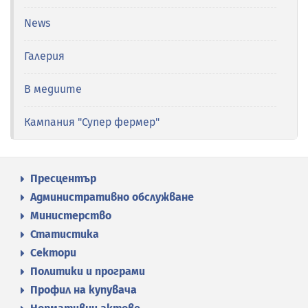
News
Галерия
В медиите
Кампания "Супер фермер"
Пресцентър
Административно обслужване
Министерство
Статистика
Сектори
Политики и програми
Профил на купувача