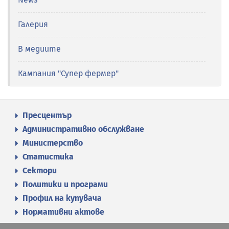
Галерия
В медиите
Кампания "Супер фермер"
Пресцентър
Административно обслужване
Министерство
Статистика
Сектори
Политики и програми
Профил на купувача
Нормативни актове