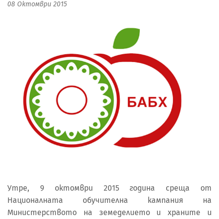
08 Октомври 2015
Утре, 9 октомври 2015 година среща от
Националната обучителна кампания на
Министерството на земеделието и храните и