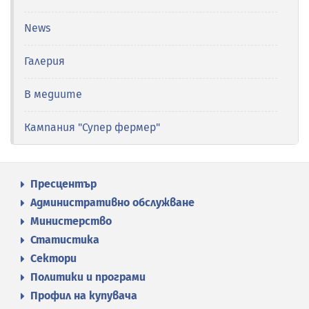
News
Галерия
В медиите
Кампания "Супер фермер"
Пресцентър
Административно обслужване
Министерство
Статистика
Сектори
Политики и програми
Профил на купувача