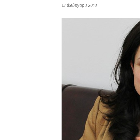
13 Февруари 2013