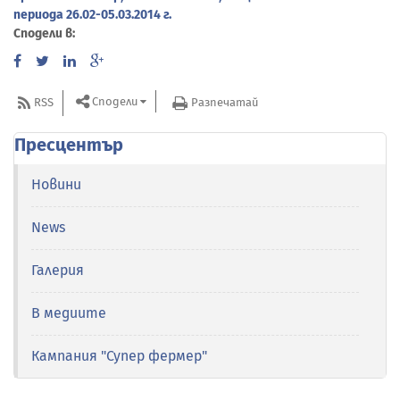
периода 26.02-05.03.2014 г.
Сподели в:
Сподели
RSS
Разпечатай
Пресцентър
Новини
News
Галерия
В медиите
Кампания "Супер фермер"