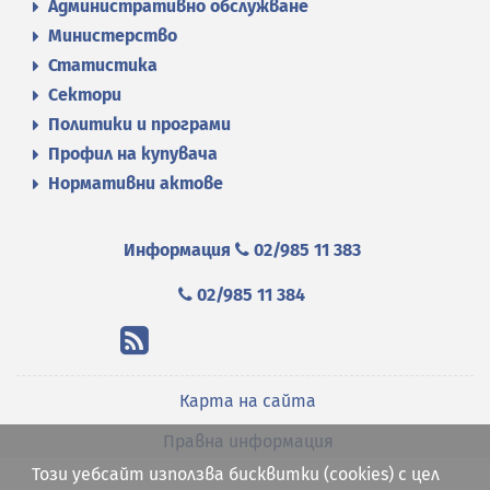
Административно обслужване
Министерство
Статистика
Сектори
Политики и програми
Профил на купувача
Нормативни актове
Информация
02/985 11 383
02/985 11 384
Карта на сайта
Правна информация
Този уебсайт използва бисквитки (cookies) с цел