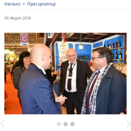
Начало
Пресцентър
05 Март 2016