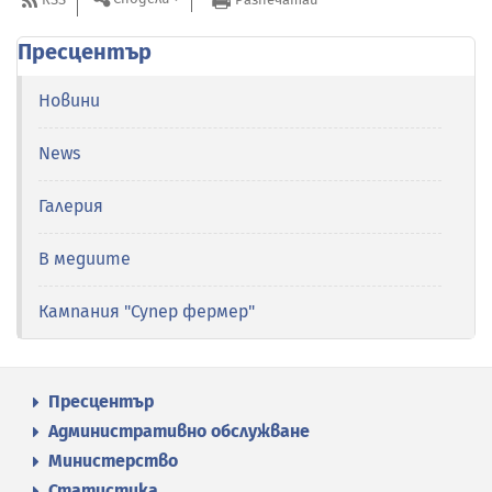
Пресцентър
Новини
News
Галерия
В медиите
Кампания "Супер фермер"
Пресцентър
Административно обслужване
Министерство
Статистика