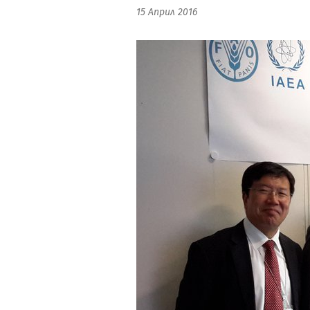
15 Април 2016