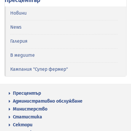
Новини
News
Галерия
В медиите
Кампания "Супер фермер"
Пресцентър
Административно обслужване
Министерство
Статистика
Сектори