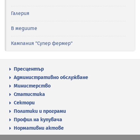
Галерия
В медиите
Кампания "Супер фермер"
Пресцентър
Административно обслужване
Министерство
Статистика
Сектори
Политики и програми
Профил на купувача
Нормативни актове