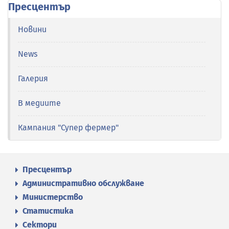
Пресцентър
Новини
News
Галерия
В медиите
Кампания "Супер фермер"
Пресцентър
Административно обслужване
Министерство
Статистика
Сектори