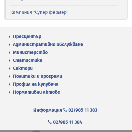
Кампания "Супер фермер"
Пресцентър
Административно обслужване
Министерство
Статистика
Сектори
Политики и програми
Профил на купувача
Нормативни актове
Информация
02/985 11 383
02/985 11 384