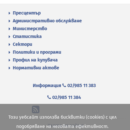
Пресцентър
Административно обслужване
Министерство
Статистика
Сектори
Политики и програми
Профил на купувача
Нормативни актове
Информация
02/985 11 383
02/985 11 384
Този уебсайт използва бисквитки (cookies) с цел
Карта на сайта
подобряване на неговата ефективност.