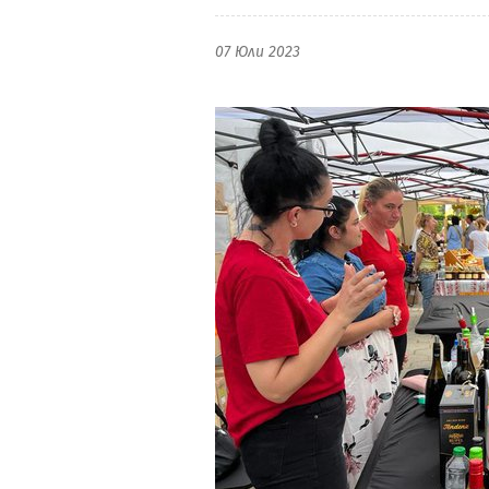
07 Юли 2023