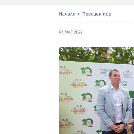
Начало
Пресцентър
06 Май 2022