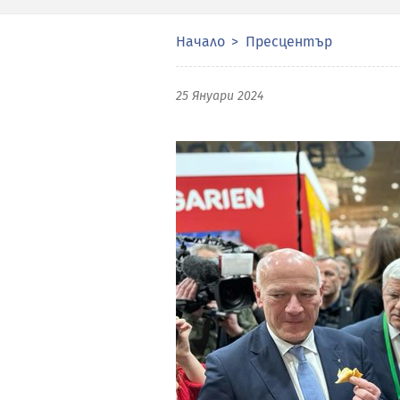
Начало
Пресцентър
25 Януари 2024