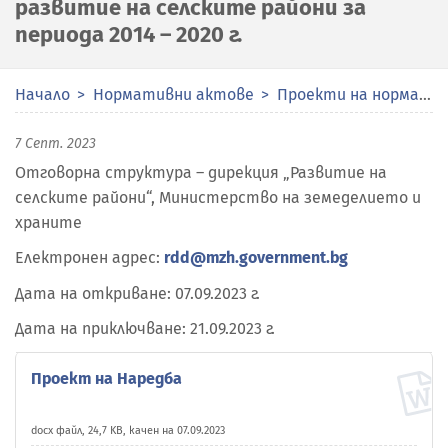
развитие на селските райони за
периода 2014 – 2020 г.
Начало
Нормативни актове
Проекти на нормативни актове
7 Септ. 2023
Отговорна структура – дирекция „Развитие на
селските райони“, Министерство на земеделието и
храните
Електронен адрес:
rdd@mzh.government.bg
Дата на откриване: 07.09.2023 г.
Дата на приключване: 21.09.2023 г.
Проект на Наредба
docx файл, 24,7 KB, качен на 07.09.2023