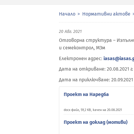
Начало
Нормативни актове
20 Авг. 2021
Отговорна структура – Изпълн
и семеконтрол, МЗм
Електронен адрес:
iasas@iasas.
Дата на откриване: 20.08.2021 г.
Дата на приключване: 20.09.2021 
Проект на Наредба
docx файл, 59,2 KB, качен на 20.08.2021
Проект на доклад (мотиви)