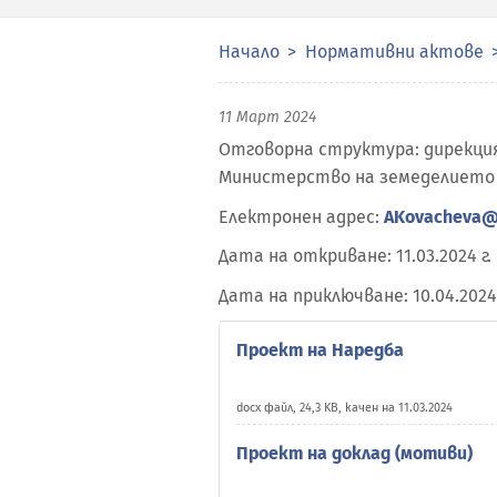
Начало
Нормативни актове
11 Март 2024
Отговорна структура: дирекция
Министерство на земеделието
Електронен адрес:
AKovacheva@
Дата на откриване: 11.03.2024 г.
Дата на приключване: 10.04.2024 
Проект на Наредба
docx файл, 24,3 KB, качен на 11.03.2024
Проект на доклад (мотиви)