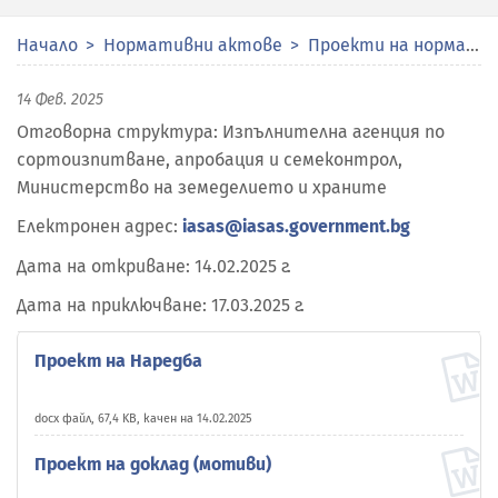
Начало
Нормативни актове
Проекти на нормативни актове
14 Фев. 2025
Отговорна структура: Изпълнителна агенция по
сортоизпитване, апробация и семеконтрол,
Министерство на земеделието и храните
Електронен адрес:
iasas@iasas.government.bg
Дата на откриване: 14.02.2025 г.
Дата на приключване: 17.03.2025 г.
Проект на Наредба
docx файл, 67,4 KB, качен на 14.02.2025
Проект на доклад (мотиви)