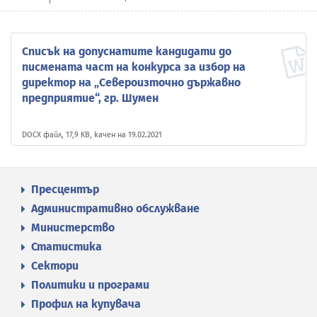
Списък на допуснатите кандидати до
писмената част на конкурса за избор на
директор на „Североизточно държавно
предприятие“, гр. Шумен
DOCX файл, 17,9 KB, качен на 19.02.2021
Пресцентър
Административно обслужване
Министерство
Статистика
Сектори
Политики и програми
Профил на купувача