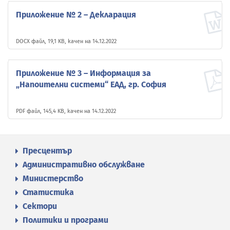
Приложение № 2 – Декларация
DOCX файл, 19,1 KB, качен на 14.12.2022
Приложение № 3 – Информация за
„Напоителни системи“ ЕАД, гр. София
PDF файл, 145,4 KB, качен на 14.12.2022
Пресцентър
Административно обслужване
Министерство
Статистика
Сектори
Политики и програми