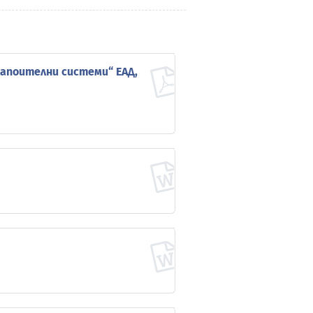
Напоителни системи“ ЕАД,