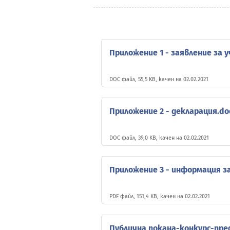
Приложение 1 - заявление за 
DOC файл, 55,5 KB, качен на 02.02.2021
Приложение 2 - декларация.do
DOC файл, 39,0 KB, качен на 02.02.2021
Приложение 3 - информация з
PDF файл, 151,4 KB, качен на 02.02.2021
Публична покана-конкурс-пр